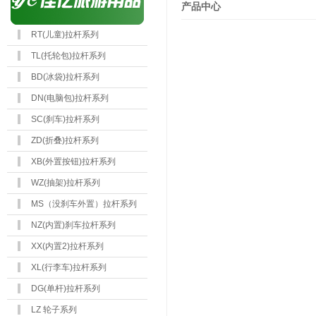
产品中心
RT(儿童)拉杆系列
TL(托轮包)拉杆系列
BD(冰袋)拉杆系列
DN(电脑包)拉杆系列
SC(刹车)拉杆系列
ZD(折叠)拉杆系列
XB(外置按钮)拉杆系列
WZ(抽架)拉杆系列
MS（没刹车外置）拉杆系列
NZ(内置)刹车拉杆系列
XX(内置2)拉杆系列
XL(行李车)拉杆系列
DG(单杆)拉杆系列
LZ 轮子系列