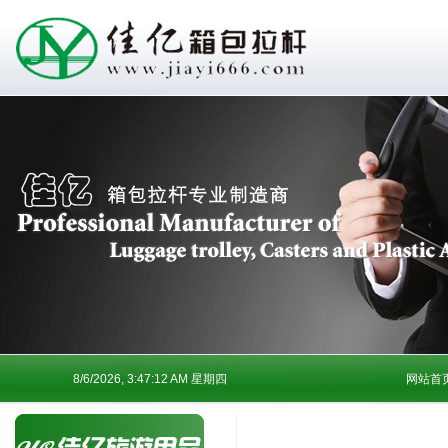
8/6/2026, 3:47:12 AM 星期四
网站首