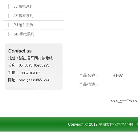
JL 角轮系列
JZ 脚座系列
PJ 附件系列
SB 手把系列
产品名称：
RT-07
产品描述：
<<<上一个<<<
Copyright © 2012 平湖市佳亿箱包配件厂