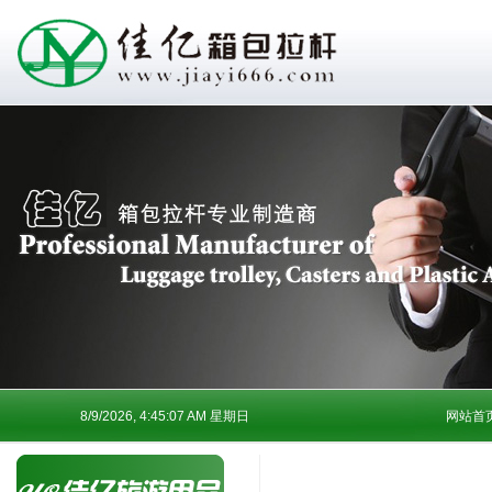
8/9/2026, 4:45:07 AM 星期日
网站首