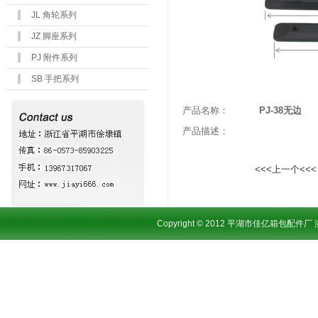
JL 角轮系列
JZ 脚座系列
PJ 附件系列
SB 手把系列
产品名称：
PJ-38无边
产品描述：
<<<上一个<<<
Copyright © 2012 平湖市佳亿箱包配件厂